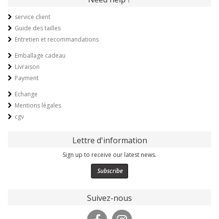
service client
Guide des tailles
Entretien et recommandations
Emballage cadeau
Livraison
Payment
Echange
Mentions légales
cgv
Lettre d'information
Sign up to receive our latest news.
Subscribe
Suivez-nous