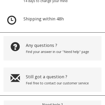
14 days to change your mind
Shipping within 48h
Any questions ?
Find your answer in our "Need help" page
Still got a question ?
Feel free to contact our customer service
Need help ?