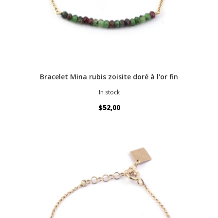
Bracelet Mina rubis zoisite doré à l'or fin
In stock
$52,00