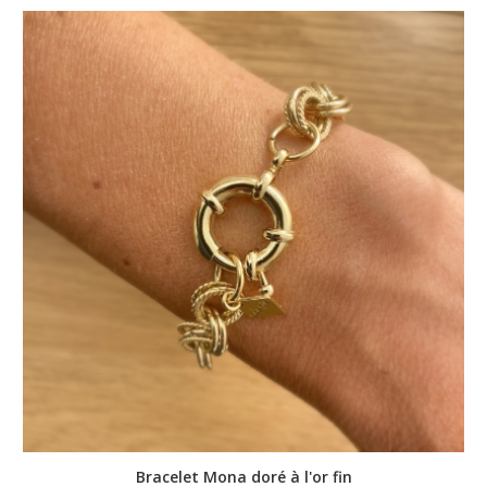
Bracelet Mona doré à l'or fin