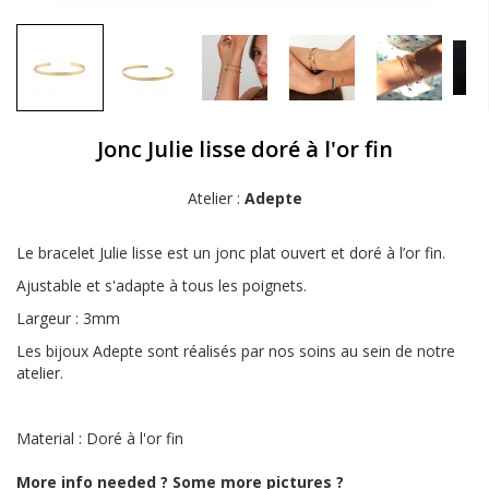
Jonc Julie lisse doré à l'or fin
Atelier :
Adepte
Le bracelet Julie lisse est un jonc plat ouvert et doré à l’or fin.
Ajustable et s'adapte à tous les poignets.
Largeur : 3mm
Les bijoux Adepte sont réalisés par nos soins au sein de notre
atelier.
Material : Doré à l'or fin
More info needed ? Some more pictures ?