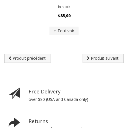
In stock
$85,00
+ Tout voir
Produit précédent.
Produit suivant.
Free Delivery
over $80 (USA and Canada only)
Returns