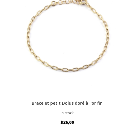
Bracelet petit Dolus doré à l'or fin
In stock
$26,00