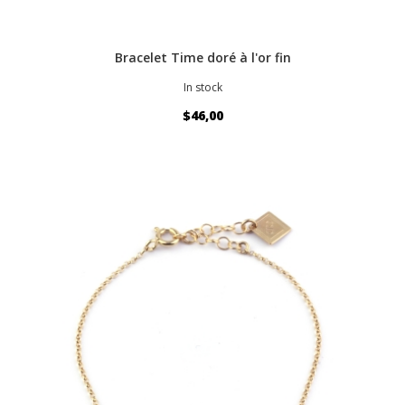
Bracelet Time doré à l'or fin
In stock
$46,00