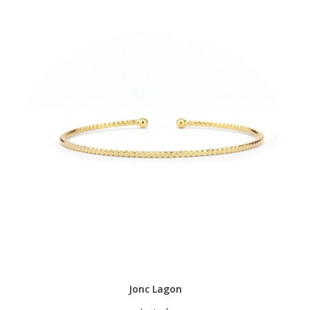
Jonc Lagon