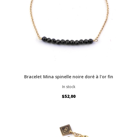
Bracelet Mina spinelle noire doré à l'or fin
In stock
$52,00