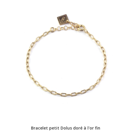
Bracelet petit Dolus doré à l'or fin