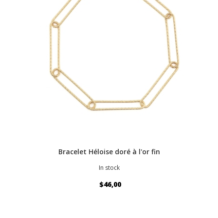
Bracelet Héloise doré à l'or fin
In stock
$46,00