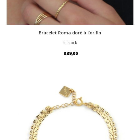
Bracelet Roma doré à l'or fin
In stock
$39,00