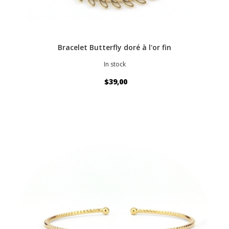
Bracelet Butterfly doré à l'or fin
In stock
$39,00