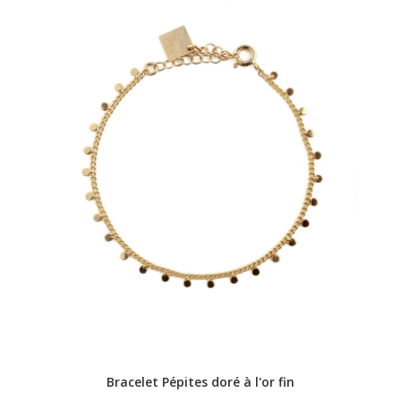
Bracelet Pépites doré à l'or fin