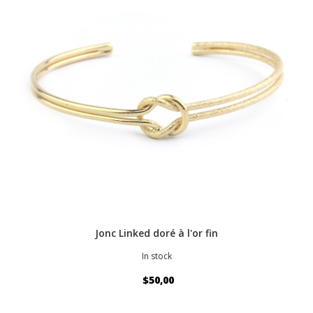
Jonc Linked doré à l'or fin
In stock
$50,00