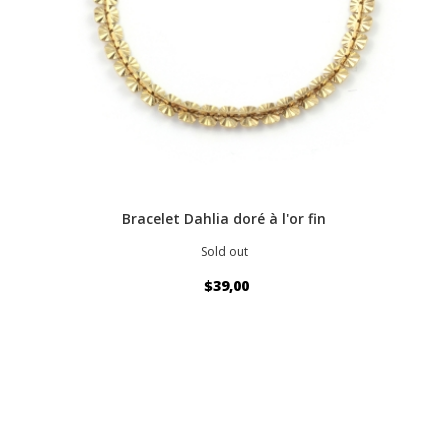
Bracelet Dahlia doré à l'or fin
Sold out
$39,00