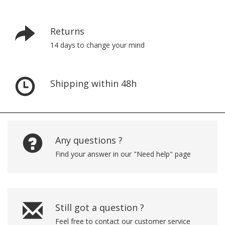
Returns
14 days to change your mind
Shipping within 48h
Any questions ?
Find your answer in our "Need help" page
Still got a question ?
Feel free to contact our customer service