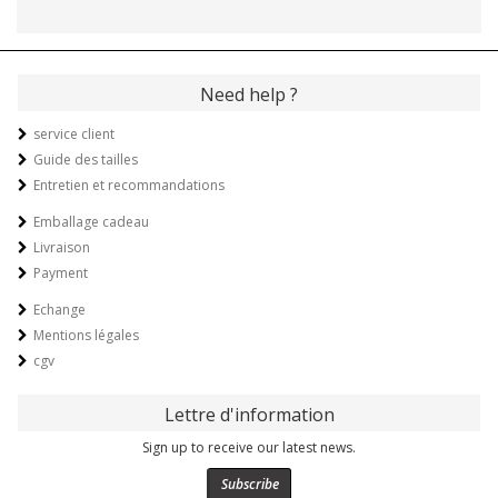
Need help ?
service client
Guide des tailles
Entretien et recommandations
Emballage cadeau
Livraison
Payment
Echange
Mentions légales
cgv
Lettre d'information
Sign up to receive our latest news.
Subscribe