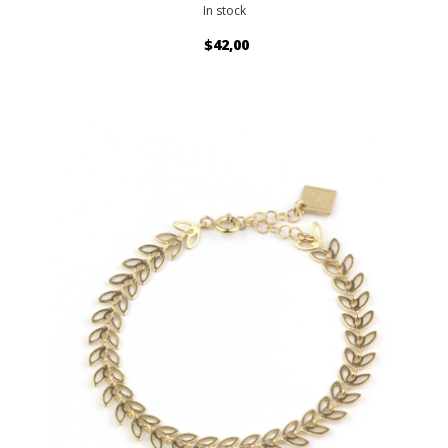
In stock
$42,00