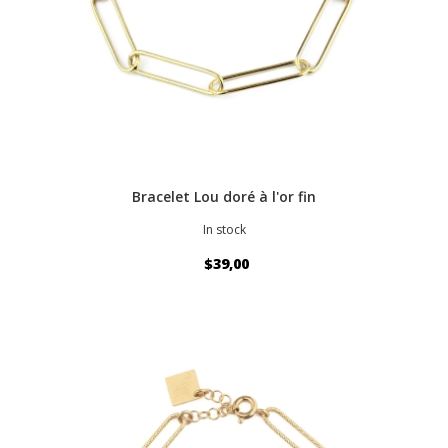
Bracelet Lou doré à l'or fin
In stock
$39,00