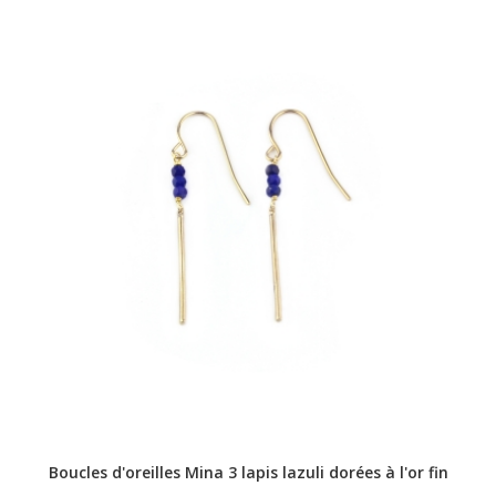
Boucles d'oreilles Mina 3 lapis lazuli dorées à l'or fin