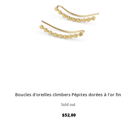
Boucles d'oreilles climbers Pépites dorées à l'or fin
Sold out
$52,00