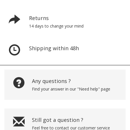
Returns
14 days to change your mind
Shipping within 48h
Any questions ?
Find your answer in our "Need help" page
Still got a question ?
Feel free to contact our customer service