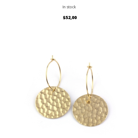
In stock
$52,00