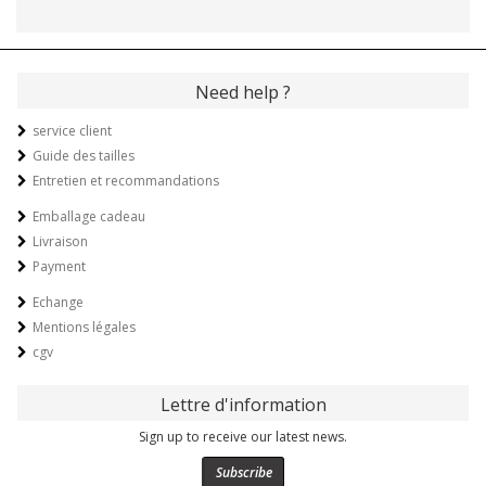
Need help ?
service client
Guide des tailles
Entretien et recommandations
Emballage cadeau
Livraison
Payment
Echange
Mentions légales
cgv
Lettre d'information
Sign up to receive our latest news.
Subscribe