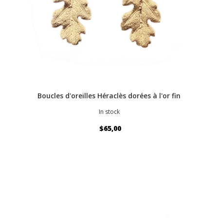
Boucles d'oreilles Héraclès dorées à l'or fin
In stock
$65,00