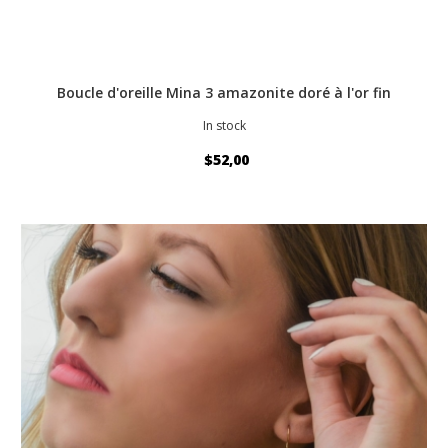
Boucle d'oreille Mina 3 amazonite doré à l'or fin
In stock
$52,00