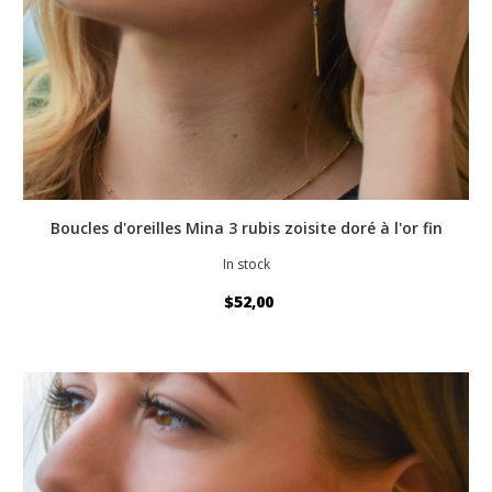
Boucles d'oreilles Mina 3 rubis zoisite doré à l'or fin
In stock
$52,00