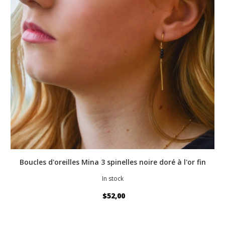
Boucles d'oreilles Mina 3 spinelles noire doré à l'or fin
In stock
$52,00