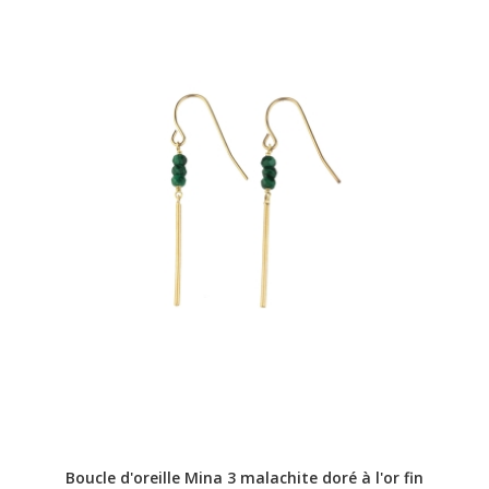
Boucle d'oreille Mina 3 malachite doré à l'or fin