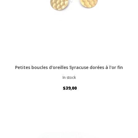
Petites boucles d'oreilles Syracuse dorées à l'or fin
In stock
$39,00