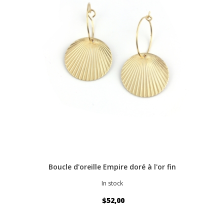
Boucle d'oreille Empire doré à l'or fin
In stock
$52,00