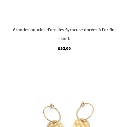
Grandes boucles d'oreilles Syracuse dorées à l'or fin
In stock
$52,00