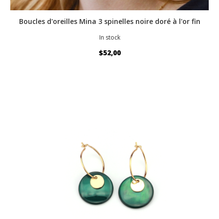
Boucles d'oreilles Mina 3 spinelles noire doré à l'or fin
In stock
$52,00