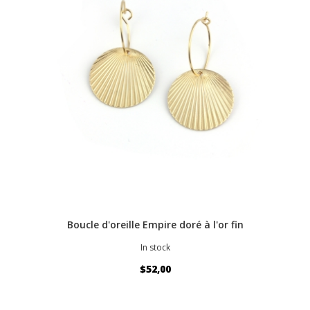
Boucle d'oreille Empire doré à l'or fin
In stock
$52,00