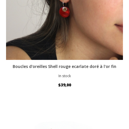
Boucles d'oreilles Shell rouge ecarlate doré à l'or fin
In stock
$39,00