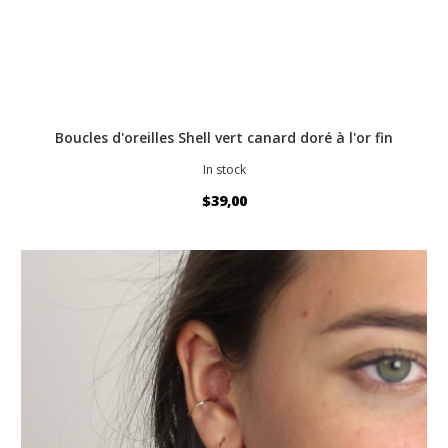
Boucles d'oreilles Shell vert canard doré à l'or fin
In stock
$39,00