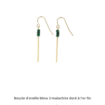
Boucle d'oreille Mina 3 malachite doré à l'or fin