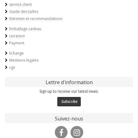
service client
Guide des tailles
Entretien et recommandations
Emballage cadeau
Livraison
Payment
Echange
Mentions légales
cgv
Lettre d'information
Sign up to receive our latest news.
Subscribe
Suivez-nous