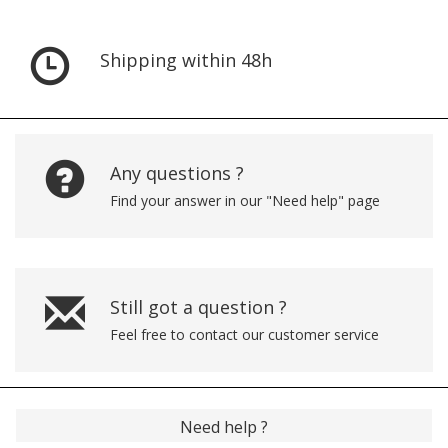
Shipping within 48h
Any questions ?
Find your answer in our "Need help" page
Still got a question ?
Feel free to contact our customer service
Need help ?