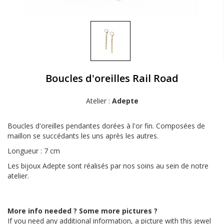
Boucles d'oreilles Rail Road
Atelier :
Adepte
Boucles d'oreilles pendantes dorées à l'or fin. Composées de
maillon se succédants les uns après les autres.
Longueur : 7 cm
Les bijoux Adepte sont réalisés par nos soins au sein de notre
atelier.
More info needed ? Some more pictures ?
If you need any additional information, a picture with this jewel