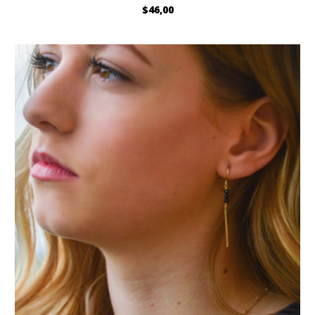
$46,00