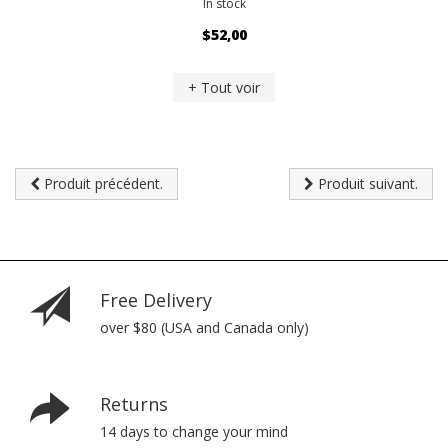
In stock
$52,00
+ Tout voir
Produit précédent.
Produit suivant.
Free Delivery
over $80 (USA and Canada only)
Returns
14 days to change your mind