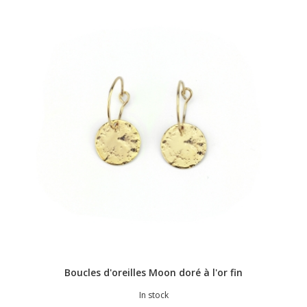
Boucles d'oreilles Moon doré à l'or fin
In stock